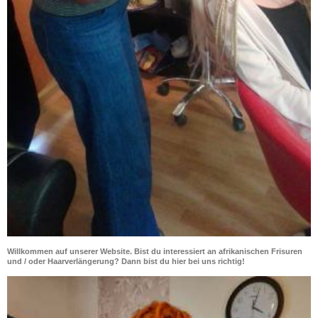
Willkommen auf unserer Website. Bist du interessiert an afrikanischen Frisuren
und / oder Haarverlängerung? Dann bist du hier bei uns richtig!