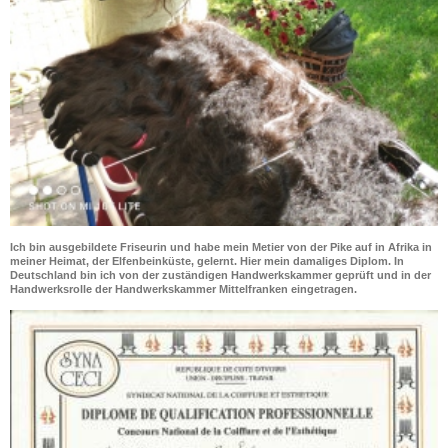
Ich bin ausgebildete Friseurin und habe mein Metier von der Pike auf in Afrika in
meiner Heimat, der Elfenbeinküste, gelernt. Hier mein damaliges Diplom. In
Deutschland bin ich von der zuständigen Handwerkskammer geprüft und in der
Handwerksrolle der Handwerkskammer Mittelfranken eingetragen.