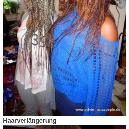
Haarverlängerung