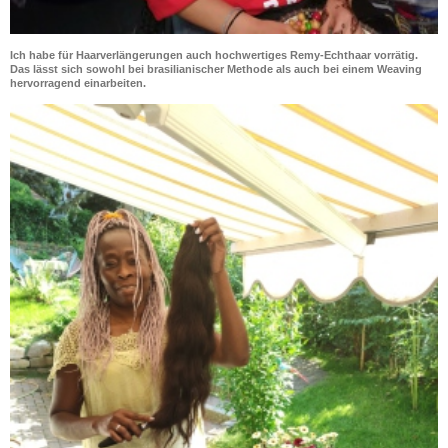
Ich habe für Haarverlängerungen auch hochwertiges Remy-Echthaar vorrätig.
Das lässt sich sowohl bei brasilianischer Methode als auch bei einem Weaving
hervorragend einarbeiten.