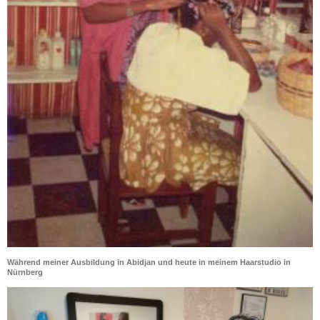
Während meiner Ausbildung in Abidjan und heute in meinem Haarstudio in
Nürnberg