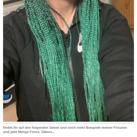
findet ihr auf den folgenden Seiten und noch mehr Beispiele meiner Frisuren
und jede Menge Fotos, Videos...