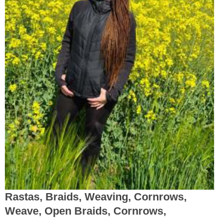
Rastas, Braids, Weaving, Cornrows,
Weave, Open Braids, Cornrows,