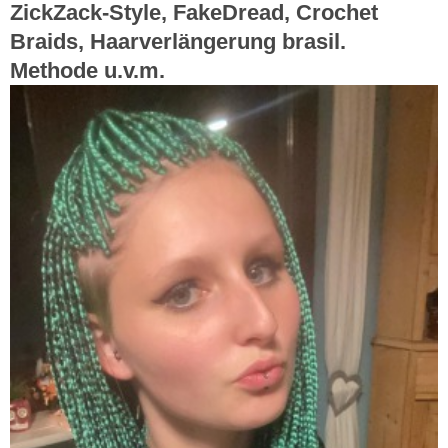
ZickZack-Style, FakeDread, Crochet
Braids, Haarverlängerung brasil.
Methode u.v.m.